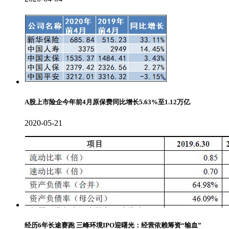
A股上市险企今年前4月原保费同比增长5.63%至1.12万亿
2020-05-21
经历6年长途赛跑 三峰环境IPO迎曙光：经营依赖筹资“输血”