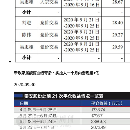
帝欧家居靓丽业绩背后：实控人一个月内套现超3亿
2020-09-30