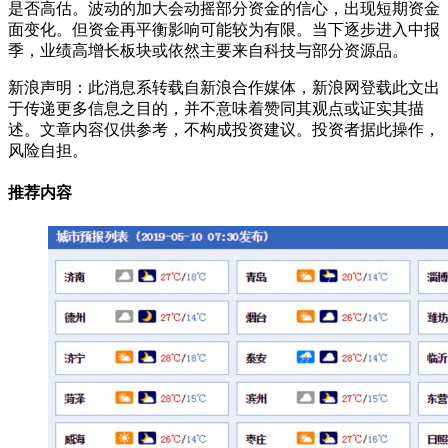
是否高估。波动的加大会动摇部分资金的信心，出现短期资金
面变化。但资金再平衡影响可能较为有限。当下逐步进入中报
季，业绩高增长板块或依然主要来自科技与部分资源品。
新浪声明：此消息系转载自新浪合作媒体，新浪网登载此文出
于传递更多信息之目的，并不意味着赞同其观点或证实其描
述。文章内容仅供参考，不构成投资建议。投资者据此操作，
风险自担。
推荐内容