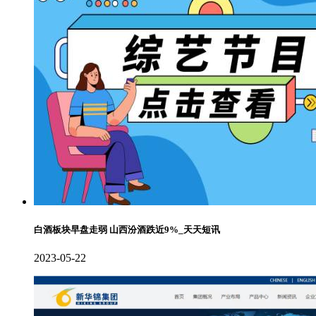
白酒板块早盘走弱 山西汾酒跌近9%_天天短讯
2023-05-22