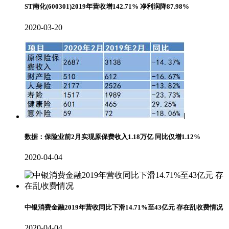
ST南化(600301)2019年营收增142.71% 净利润降87.98%
2020-03-20
数据：保险业前2月实现原保费收入1.18万亿 同比仅增1.12%
2020-04-04
中银消费金融2019年营收同比下滑14.71%至43亿元 存在乱收费情况
2020-04-04