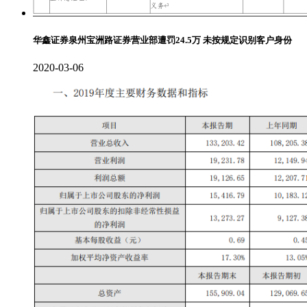
华鑫证券泉州宝洲路证券营业部遭罚24.5万 未按规定识别客户身份
2020-03-06