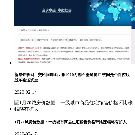
新华锦收到上交所问询函：拟4000万购石墨烯资产 被问是否向控股
股东输送资金
2020-02-14
1月70城房价数据：一线城市商品住宅销售价格环比涨幅略有扩大
2020-02-17