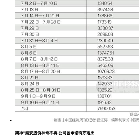
期神”秦安股份神奇不再 公司曾承诺有序退出