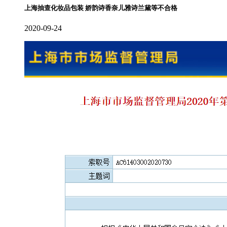
上海抽查化妆品包装 娇韵诗香奈儿雅诗兰黛等不合格
2020-09-24