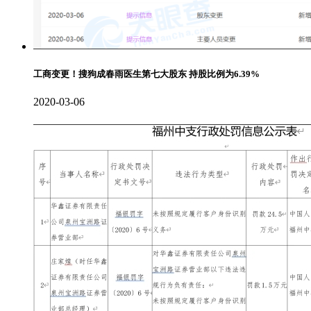
工商变更！搜狗成春雨医生第七大股东 持股比例为6.39%
2020-03-06