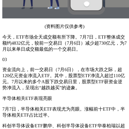
(资料图片仅供参考)
今天，ETF市场全天成交额有所下降。7月7日，ETF整体成交
额约4832亿元，较前一交易日（7月6日）减少超730亿元，为7
月以来单日成交额最低的一个交易日。
03
资金流向上，前一交易日（7月6日），在市场大跌之际，超
120亿元资金净流入ETF。其中，股票型ETF净流入超过110亿
元。7月以来的多个A股下跌交易日里，股票型ETF获资金逆
势净流入，呈现出“越跌越买”的迹象。
半导体相关ETF表现亮眼
7月7日，半导体相关ETF表现尤为亮眼。涨幅前十ETF中，半
导体相关ETF占比过半。
科创半导体设备ETF鹏华、科创半导体设备ETF华泰柏瑞以超