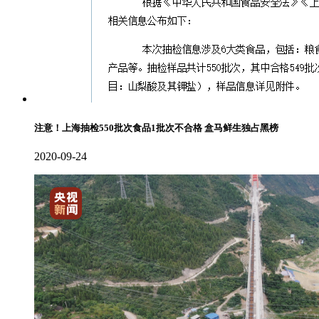
注意！上海抽检550批次食品1批次不合格 盒马鲜生独占黑榜
2020-09-24