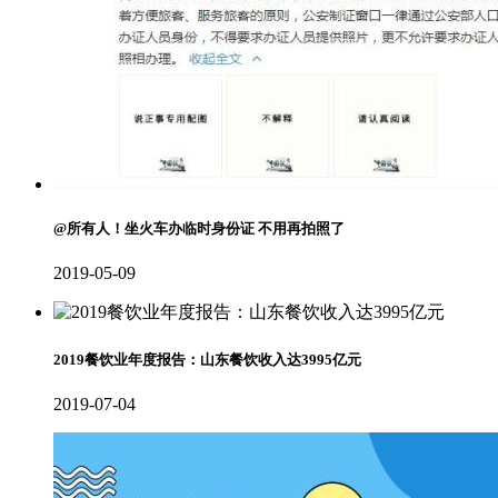
@所有人！坐火车办临时身份证 不用再拍照了
2019-05-09
2019餐饮业年度报告：山东餐饮收入达3995亿元
2019-07-04