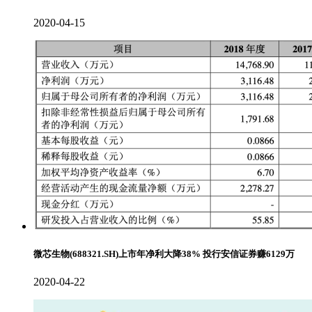
2020-04-15
微芯生物(688321.SH)上市年净利大降38% 投行安信证券赚6129万
2020-04-22