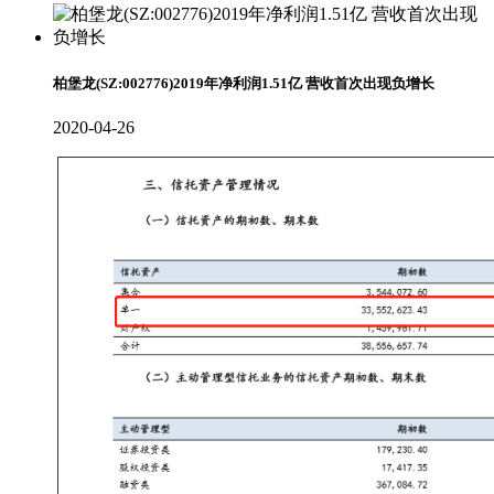
柏堡龙(SZ:002776)2019年净利润1.51亿 营收首次出现负增长
2020-04-26