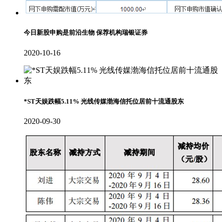
今日新股申购是前沿生物 保荐机构瑞银证券
2020-10-16
*ST天娱跌幅5.11% 光线传媒渤海信托位居前十流通股东
2020-09-30