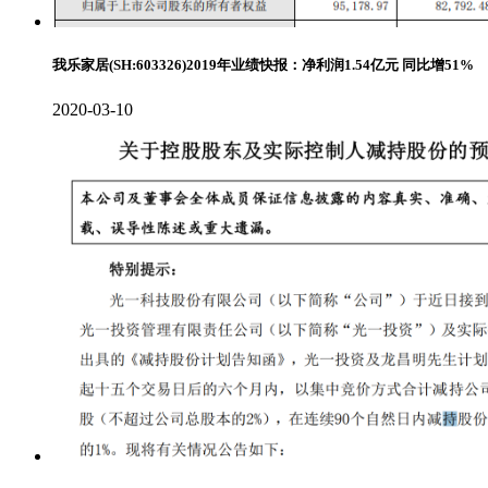
我乐家居(SH:603326)2019年业绩快报：净利润1.54亿元 同比增51%
2020-03-10