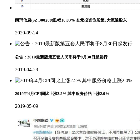
朗玛信息(SZ:300288)跌幅10.03% 玄元投资位居第5大流通股东
2020-09-24
公告：2019最新版第五套人民币将于8月30日起发行
2019-04-29
2019年4月CPI同比上涨2.5% 其中服务价格上涨2.0%
2019-05-09