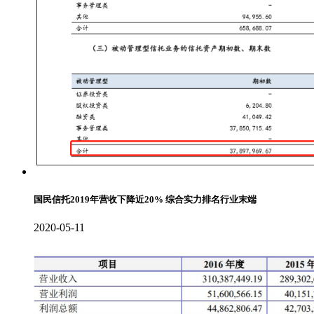
国民信托2019年营收下降近20% 综合实力排名行业末端
2020-05-11