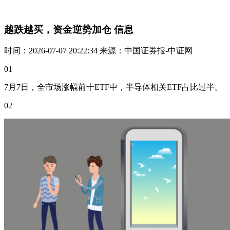
越跌越买，资金逆势加仓 信息
时间：2026-07-07 20:22:34 来源：中国证券报-中证网
01
7月7日，全市场涨幅前十ETF中，半导体相关ETF占比过半。
02