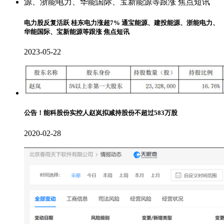
电力股反复活跃 桂东电力涨超7% 通宝能源、建投能源、浙能电力、
华能国际、宝新能源等跟涨 焦点短讯
2023-05-22
公告！能科股份实控人赵岚拟减持股份不超过583万股
2020-02-28