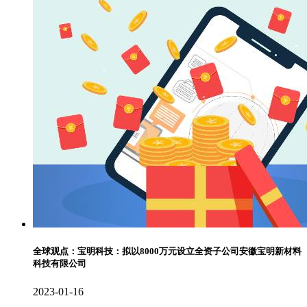
全球观点：宝明科技：拟以8000万元设立全资子公司安徽宝明新材料
科技有限公司
2023-01-16