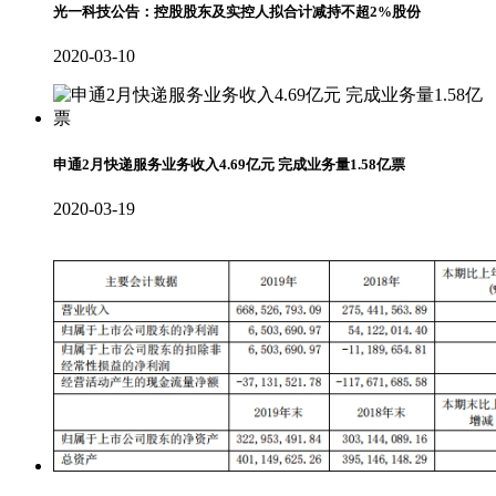
光一科技公告：控股股东及实控人拟合计减持不超2%股份
2020-03-10
申通2月快递服务业务收入4.69亿元 完成业务量1.58亿票
2020-03-19