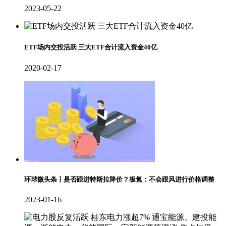
2023-05-22
ETF场内交投活跃 三大ETF合计流入资金40亿
2020-02-17
环球微头条丨是否跟进特斯拉降价？极氪：不会跟风进行价格调整
2023-01-16