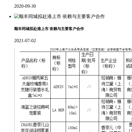
2020-09-30
顺丰同城拟赴港上市 依赖与主要客户合作
2021-07-02