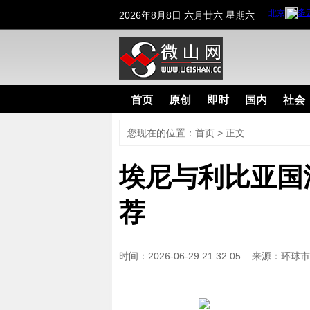
2026年8月8日 六月廿六 星期六
首页
原创
即时
国内
社会
您现在的位置：
首页
>
正文
埃尼与利比亚国油
荐
时间：2026-06-29 21:32:05 来源：
环球市