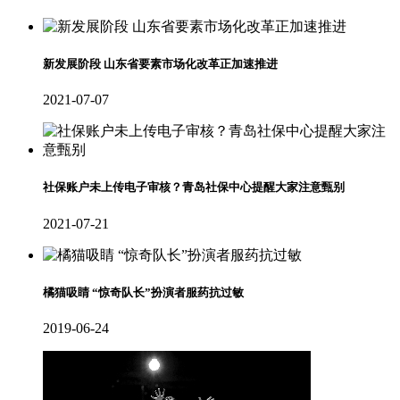
新发展阶段 山东省要素市场化改革正加速推进
2021-07-07
社保账户未上传电子审核？青岛社保中心提醒大家注意甄别
2021-07-21
橘猫吸睛 “惊奇队长”扮演者服药抗过敏
2019-06-24