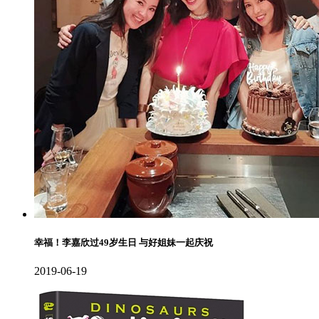
幸福！李嘉欣过49岁生日 与好姐妹一起庆祝
2019-06-19