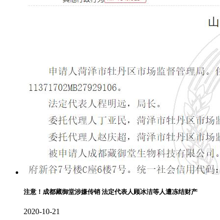
注意！成都藏御堂涉嫌传销 法定代表人顾冰洁等人遭冻结财产
2020-10-21