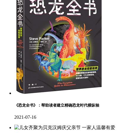
《恐龙全书》：帮助读者建立精确恐龙时代横纵轴
2021-07-16