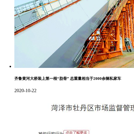
齐鲁黄河大桥装上第一根“肋骨” 总重量相当于2000余辆私家车
2020-10-22