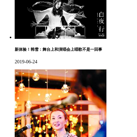
新体验！韩雪：舞台上和演唱会上唱歌不是一回事
2019-06-24