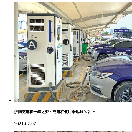
济南充电桩一年之变：充电桩使用率达40%以上
2021-07-07