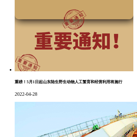
重磅！5月1日起山东陆生野生动物人工繁育和经营利用将施行
2022-04-28