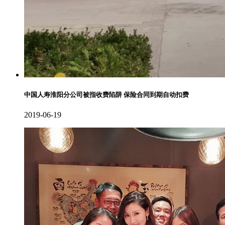
中国人寿淮阳分公司被指收费陷阱 保险合同到期自动扣费
2019-06-19