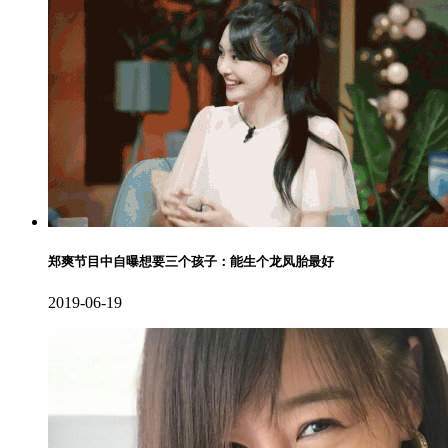
郑爽节目中自曝想要三个孩子：能生个龙凤胎最好
2019-06-19