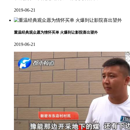
2019-06-21
重温经典观众愿为情怀买单 火爆到让影院喜出望外
2019-06-21