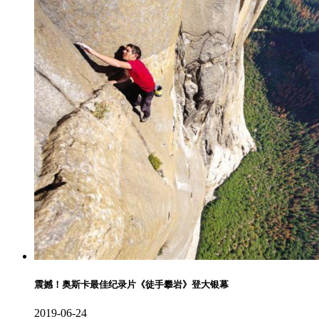
震撼！奥斯卡最佳纪录片《徒手攀岩》登大银幕
2019-06-24