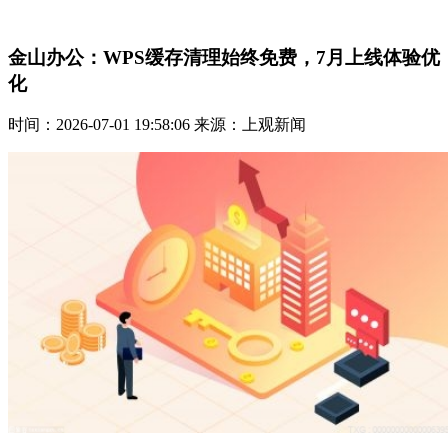
金山办公：WPS缓存清理始终免费，7月上线体验优
化
时间：2026-07-01 19:58:06 来源：上观新闻