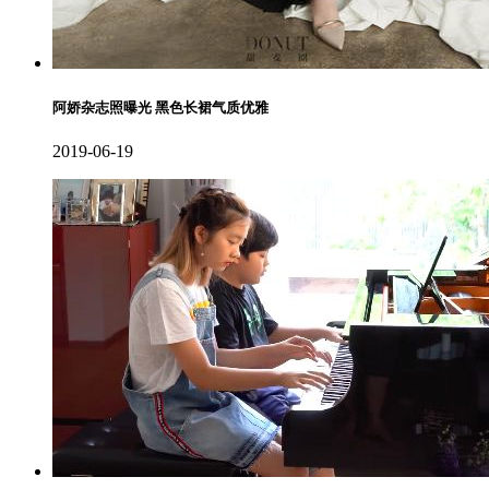
阿娇杂志照曝光 黑色长裙气质优雅
2019-06-19