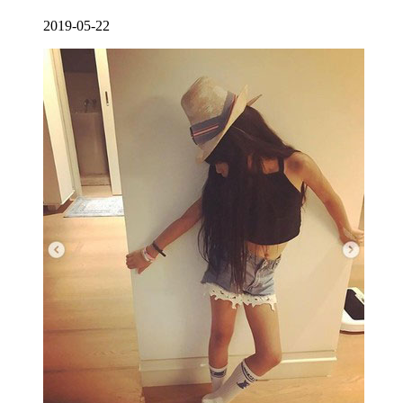
2019-05-22