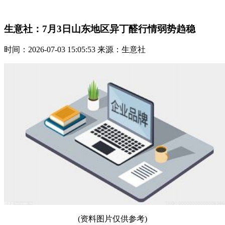
生意社：7月3日山东地区异丁醛行情弱势趋稳
时间：2026-07-03 15:05:53 来源：生意社
(资料图片仅供参考)