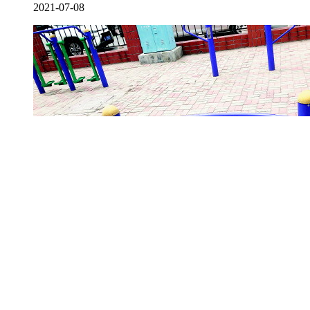
2021-07-08
小区健身器材超期服役 存在诸多安全隐患
2021-07-07