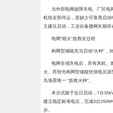
当外部电网故障失电、厂区电网
机组全部停运，若缺少可靠黑启动
主建压启动，工业自备微网长期存
电网“熄火”急救全过程
构网型储能充当启动“火种”，
电网全域失电后，所有风机、
火。而智光构网型储能凭借电压源
岛场景唯一 “急救火种”。
本次试验于近日启动，7台35k
建立稳定标准电压，完成3台250M
步。