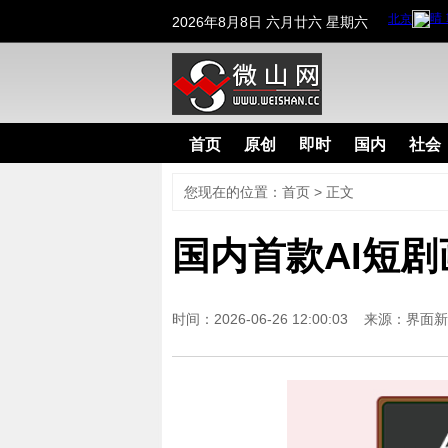
2026年8月8日 六月廿六 星期六
首页
原创
即时
国内
社会
您现在的位置：
首页
>
正文
国内首款AI短
时间：2026-06-26 12:00:03 来源：
界面新