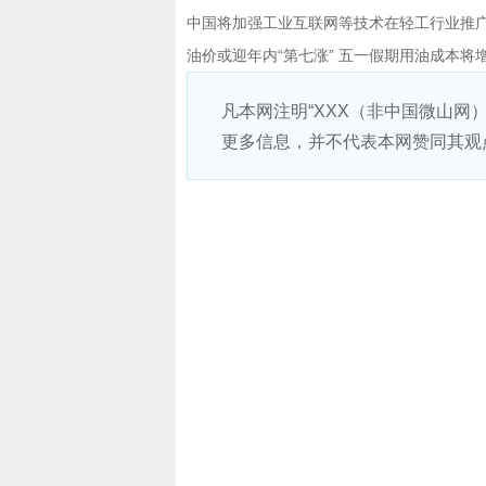
中国将加强工业互联网等技术在轻工行业推
油价或迎年内“第七涨” 五一假期用油成本将
凡本网注明“XXX（非中国微山网
更多信息，并不代表本网赞同其观